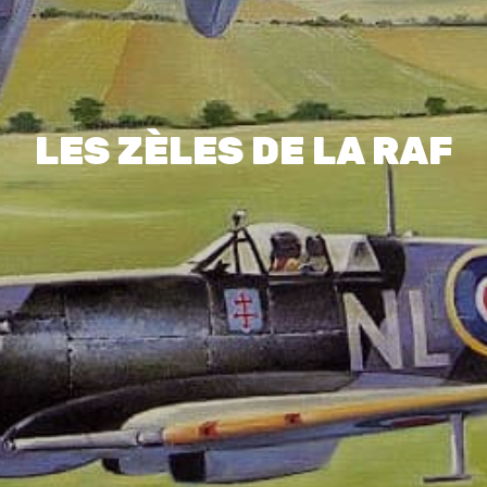
LES ZÈLES DE LA RAF