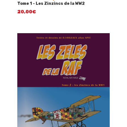
Tome 1 - Les Zinzincs de la WW2
20,00
€