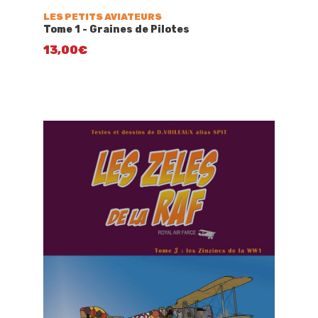
LES PETITS AVIATEURS
Tome 1 - Graines de Pilotes
13,00
€