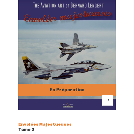
Envolées Majestueuses
Tome 2