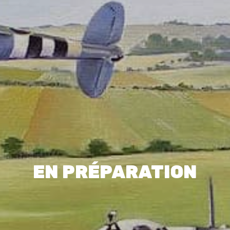
EN PRÉPARATION