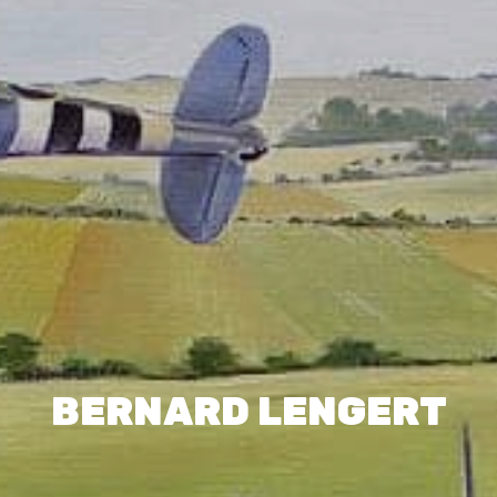
BERNARD LENGERT