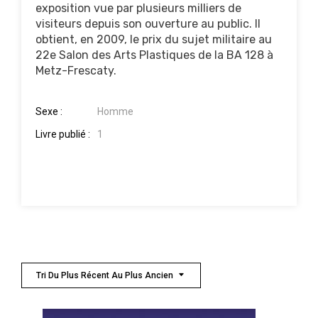
exposition vue par plusieurs milliers de
visiteurs depuis son ouverture au public. Il
obtient, en 2009, le prix du sujet militaire au
22e Salon des Arts Plastiques de la BA 128 à
Metz-Frescaty.
Sexe :
Homme
Livre publié :
1
Tri Du Plus Récent Au Plus Ancien