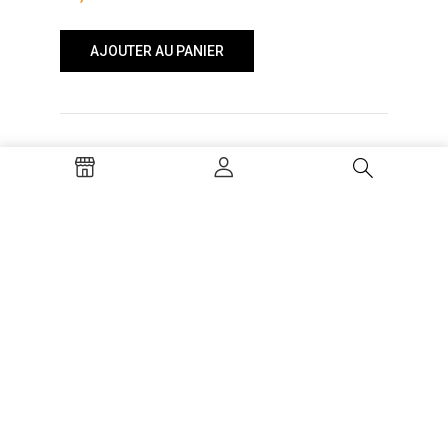
AJOUTER AU PANIER
Tome 1