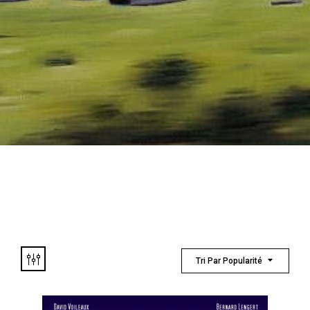
Tri Par Popularité